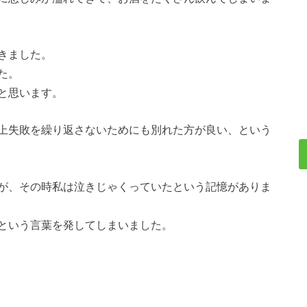
きました。
た。
と思います。
上失敗を繰り返さないためにも別れた方が良い、という
が、その時私は泣きじゃくっていたという記憶がありま
という言葉を発してしまいました。