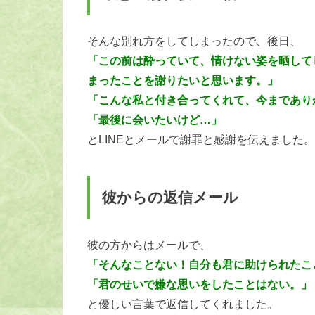
そんな別れ方をしてしまったので、後日、
「この前は酔っていて、情けない姿を晒して
まったことを謝りたいと思います。」
「こんな私と付き合ってくれて、今まであり
「最後に会いたいけど…」
とLINEとメールで謝罪と感謝を伝えました。
彼からの返信メール
彼の方からはメールで、
「そんなことない！自分も君に助けられたこ
「君のせいで嫌な思いをしたことはない。」
と優しい言葉で返信してくれました。