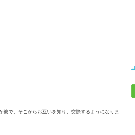
L
が彼で、そこからお互いを知り、交際するようになりま