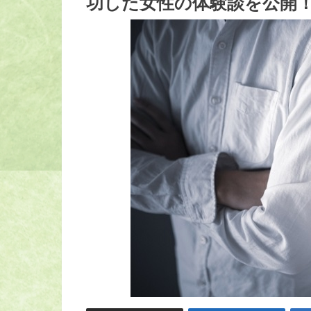
功した女性の体験談を公開