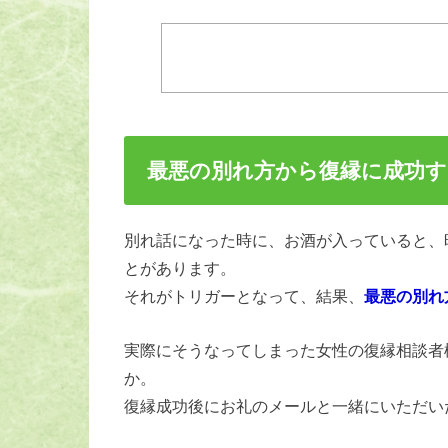
最悪の別れ方から復縁に成功
別れ話になった時に、お酒が入っていると、
とがあります。
それがトリガーとなって、結果、
最悪の別れ
実際にそうなってしまった女性の復縁相談者
か。
復縁成功後にお礼のメールと一緒にいただい