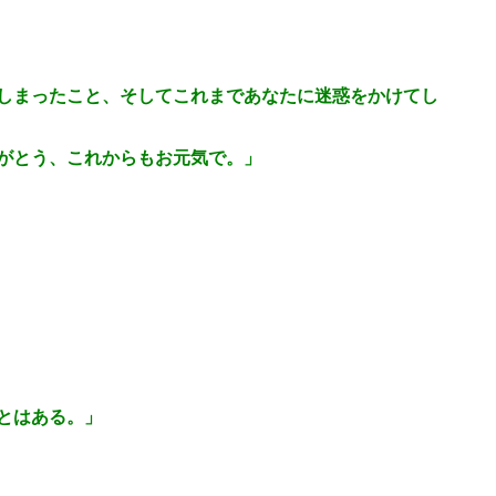
しまったこと、そしてこれまであなたに迷惑をかけてし
がとう、これからもお元気で。」
とはある。」