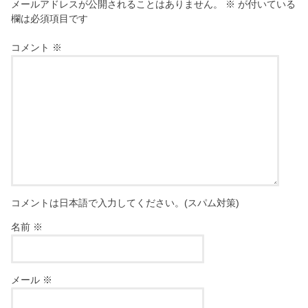
メールアドレスが公開されることはありません。
※
が付いている
欄は必須項目です
コメント
※
コメントは日本語で入力してください。(スパム対策)
名前
※
メール
※