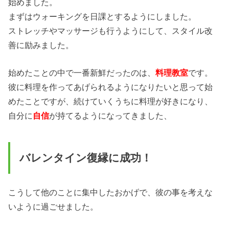
始めました。
まずはウォーキングを日課とするようにしました。
ストレッチやマッサージも行うようにして、スタイル改
善に励みました。
始めたことの中で一番新鮮だったのは、
料理教室
です。
彼に料理を作ってあげられるようになりたいと思って始
めたことですが、続けていくうちに料理が好きになり、
自分に
自信
が持てるようになってきました、
バレンタイン復縁に成功！
こうして他のことに集中したおかげで、彼の事を考えな
いように過ごせました。