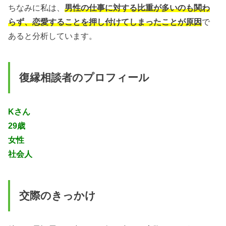
ちなみに私は、
男性の仕事に対する比重が多いのも関わ
らず、恋愛することを押し付けてしまったことが原因
で
あると分析しています。
復縁相談者のプロフィール
Kさん
29歳
女性
社会人
交際のきっかけ