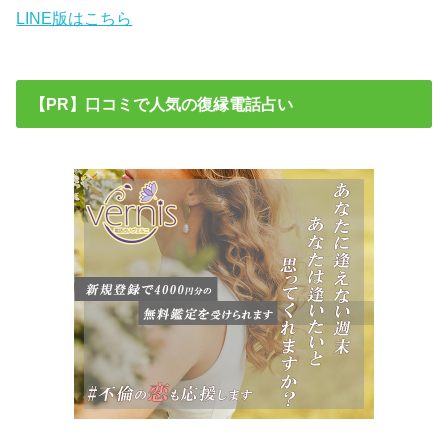
LINE版はこちら
【PR】口コミで人気の復縁電話占い