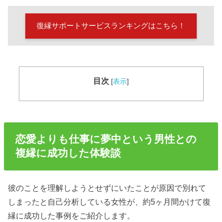
復縁サポートサービスランキングはこちら！
目次
[
表示
]
恋愛よりも仕事に夢中という男性との
複縁に成功した体験談
彼のことを理解しようとせずにいたことが原因で別れて
しまったと自己分析している女性が、約5ヶ月間かけて復
縁に成功した事例をご紹介します。