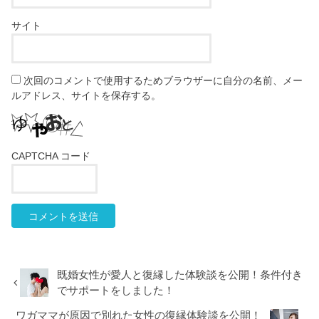
サイト
次回のコメントで使用するためブラウザーに自分の名前、メー
ルアドレス、サイトを保存する。
CAPTCHA コード
既婚女性が愛人と復縁した体験談を公開！条件付き
でサポートをしました！
ワガママが原因で別れた女性の復縁体験談を公開！