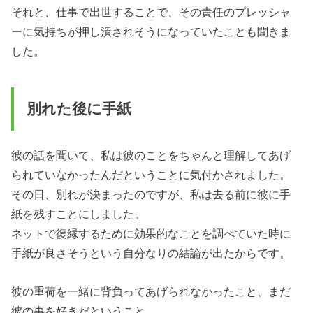
それと、仕事で出世することで、その責任のプレッシャ
ーに気持ちが押し潰されそうになっていたことも聞きま
した。
別れた後に手紙
彼の話を聞いて、私は彼のことをちゃんと理解してあげ
られていなかったんだということに気付かされました。
その日、別れが決まったのですが、私は去る前に彼に手
紙を残すことにしました。
ネットで復縁するために効果的なことを調べていた時に
手紙が良さそうという自分なりの結論が出たからです。
彼の重荷を一緒に背負ってあげられなかったこと、まだ
彼の事を好きだということ。