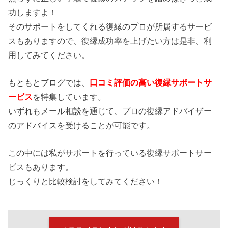
功しますよ！
そのサポートをしてくれる復縁のプロが所属するサービ
スもありますので、復縁成功率を上げたい方は是非、利
用してみてください。
もともとブログでは、
口コミ評価の高い復縁サポートサ
ービス
を特集しています。
いずれもメール相談を通じて、プロの復縁アドバイザー
のアドバイスを受けることが可能です。
この中には私がサポートを行っている復縁サポートサー
ビスもあります。
じっくりと比較検討をしてみてください！