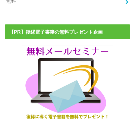
無料
【PR】復縁電子書籍の無料プレゼント企画