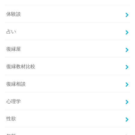
体験談
占い
復縁屋
復縁教材比較
復縁相談
心理学
性欲