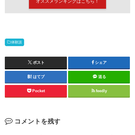
オススメランキングはこちら！
体験談
ポスト
シェア
はてブ
送る
Pocket
feedly
コメントを残す