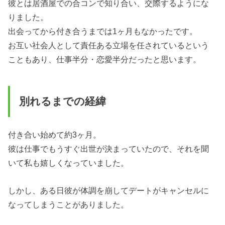
彼とは居酒屋での合コンで知り合い、交際するようにな
りました。
出会ってから付き合うまでは1ヶ月もなかったです。
お互い社会人として責任ある立場を任されているという
こともあり、仕事半分・恋愛半分だったと思います。
別れるまでの経緯
付き合い始めて約3ヶ月。
彼は仕事でもうすぐ出世が決まっていたので、それを聞
いて私も嬉しくなっていました。
しかし、ある日彼が体調を崩してデートがキャンセルに
なってしまうことがありました。