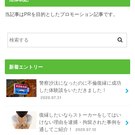
当記事はPRを目的としたプロモーション記事です。
新着エントリー
警察沙汰になったのに不倫復縁に成功
した体験談をいただきました！
2020.07.31
復縁したいならストーカーをしてはい
けない理由を逮捕・拘留された事例を
通してご紹介！
2020.07.12