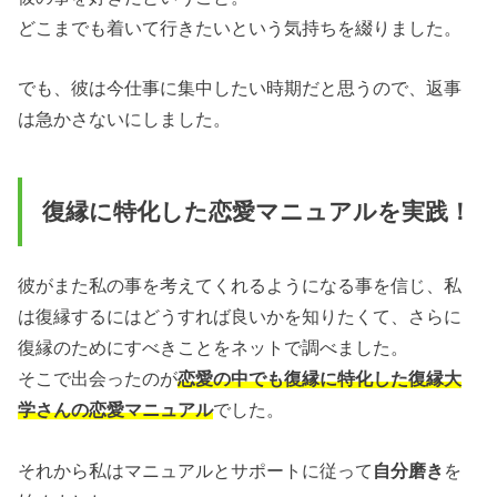
どこまでも着いて行きたいという気持ちを綴りました。
でも、彼は今仕事に集中したい時期だと思うので、返事
は急かさないにしました。
復縁に特化した恋愛マニュアルを実践！
彼がまた私の事を考えてくれるようになる事を信じ、私
は復縁するにはどうすれば良いかを知りたくて、さらに
復縁のためにすべきことをネットで調べました。
そこで出会ったのが
恋愛の中でも復縁に特化した復縁大
学さんの恋愛マニュアル
でした。
それから私はマニュアルとサポートに従って
自分磨き
を