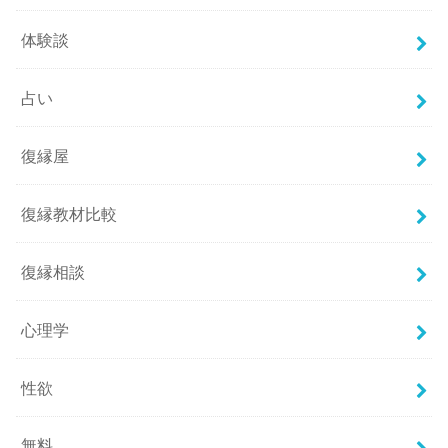
体験談
占い
復縁屋
復縁教材比較
復縁相談
心理学
性欲
無料