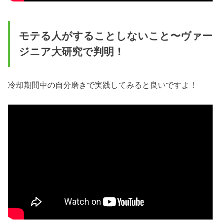
モテる人がすることしないこと〜ヴァー
ジニア大研究で判明！
冷却期間中の自分磨きで実践してみると良いですよ！