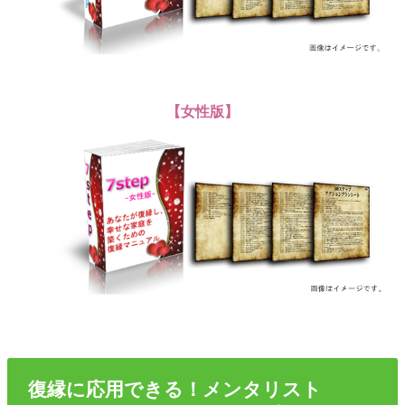
【女性版】
復縁に応用できる！メンタリスト