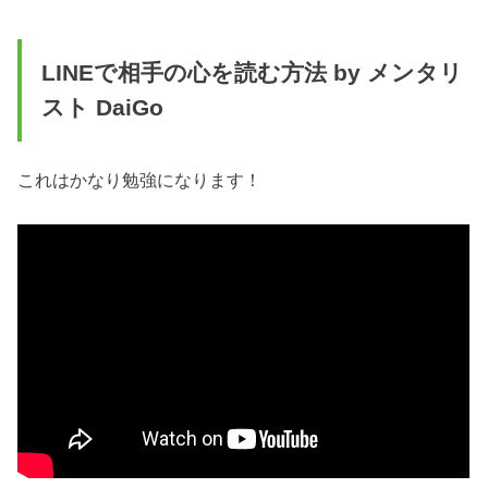
LINEで相手の心を読む方法 by メンタリ
スト DaiGo
これはかなり勉強になります！