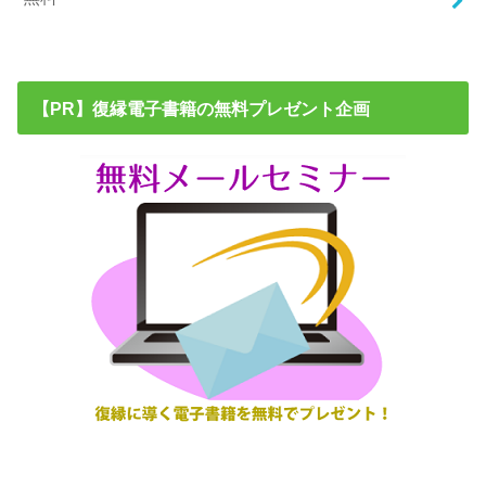
【PR】復縁電子書籍の無料プレゼント企画