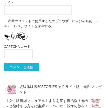
サイト
次回のコメントで使用するためブラウザーに自分の名前、メー
ルアドレス、サイトを保存する。
CAPTCHA コード
復縁体験談50STORIES 男性ライト版 無料プレゼ
ント
【女性版復縁マニュアル】よりを戻す復活愛！元カ
レと復縁する方法は復縁アドバイザー浅海の教材！