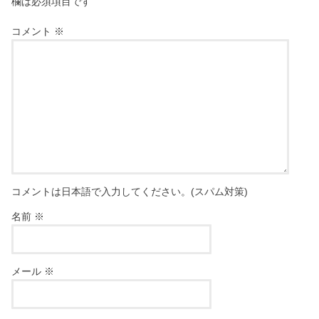
欄は必須項目です
コメント
※
コメントは日本語で入力してください。(スパム対策)
名前
※
メール
※