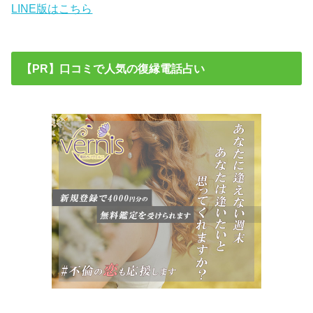
LINE版はこちら
【PR】口コミで人気の復縁電話占い