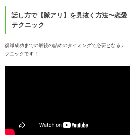
話し方で【脈アリ】を見抜く方法〜恋愛
テクニック
復縁成功までの最後の詰めのタイミングで必要となるテ
クニックです！