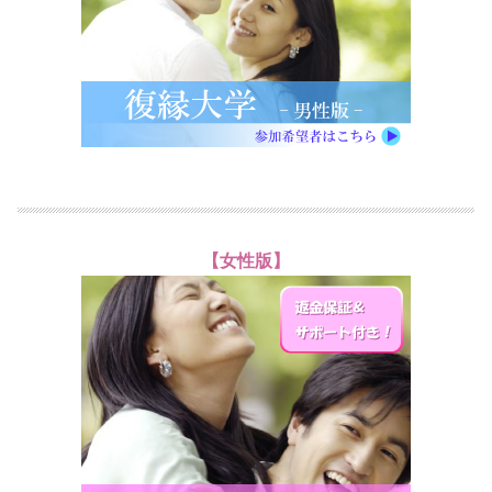
【女性版】