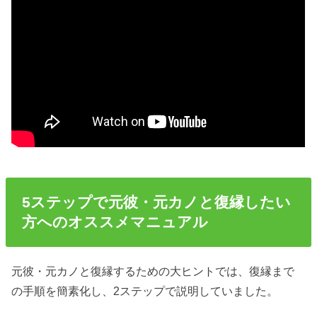
5ステップで元彼・元カノと復縁したい
方へのオススメマニュアル
元彼・元カノと復縁するための大ヒントでは、復縁まで
の手順を簡素化し、2ステップで説明していました。