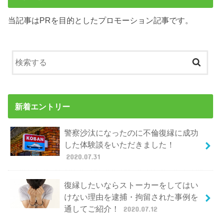
当記事はPRを目的としたプロモーション記事です。
新着エントリー
警察沙汰になったのに不倫復縁に成功
した体験談をいただきました！
2020.07.31
復縁したいならストーカーをしてはい
けない理由を逮捕・拘留された事例を
通してご紹介！
2020.07.12