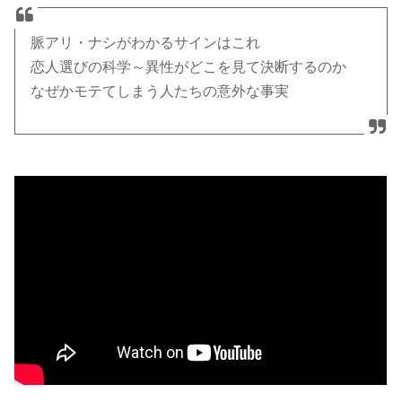
脈アリ・ナシがわかるサインはこれ
恋人選びの科学～異性がどこを見て決断するのか
なぜかモテてしまう人たちの意外な事実