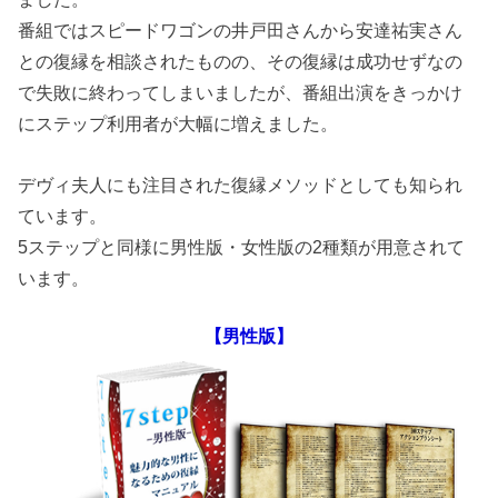
番組ではスピードワゴンの井戸田さんから安達祐実さん
との復縁を相談されたものの、その復縁は成功せずなの
で失敗に終わってしまいましたが、番組出演をきっかけ
にステップ利用者が大幅に増えました。
デヴィ夫人にも注目された復縁メソッドとしても知られ
ています。
5ステップと同様に男性版・女性版の2種類が用意されて
います。
【男性版】