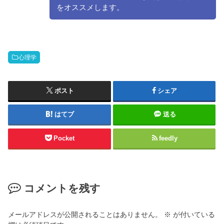
をオススメします。
心理学
ポスト
シェア
はてブ
送る
Pocket
feedly
コメントを残す
メールアドレスが公開されることはありません。
※
が付いている