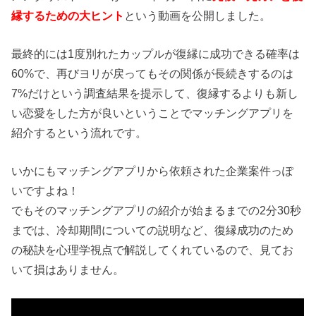
縁するための大ヒント
という動画を公開しました。
最終的には1度別れたカップルが復縁に成功できる確率は
60%で、再びヨリが戻ってもその関係が長続きするのは
7%だけという調査結果を提示して、復縁するよりも新し
い恋愛をした方が良いということでマッチングアプリを
紹介するという流れです。
いかにもマッチングアプリから依頼された企業案件っぽ
いですよね！
でもそのマッチングアプリの紹介が始まるまでの2分30秒
までは、冷却期間についての説明など、復縁成功のため
の秘訣を心理学視点で解説してくれているので、見てお
いて損はありません。