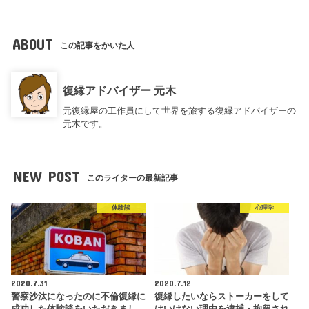
ABOUT
この記事をかいた人
復縁アドバイザー 元木
元復縁屋の工作員にして世界を旅する復縁アドバイザーの
元木です。
NEW POST
このライターの最新記事
体験談
心理学
2020.7.31
2020.7.12
警察沙汰になったのに不倫復縁に
復縁したいならストーカーをして