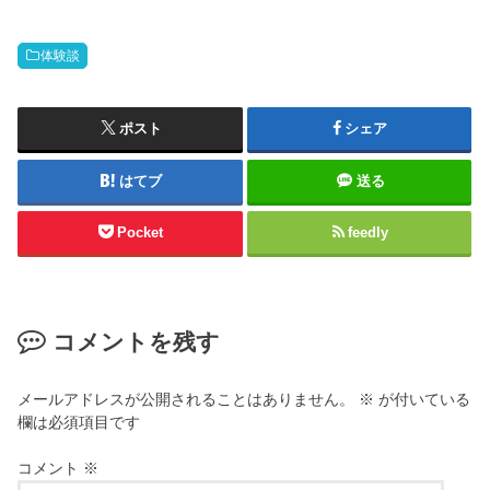
体験談
ポスト
シェア
はてブ
送る
Pocket
feedly
コメントを残す
メールアドレスが公開されることはありません。
※
が付いている
欄は必須項目です
コメント
※