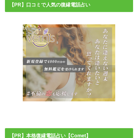
【PR】口コミで人気の復縁電話占い
【PR】本格復縁電話占い【Comet】