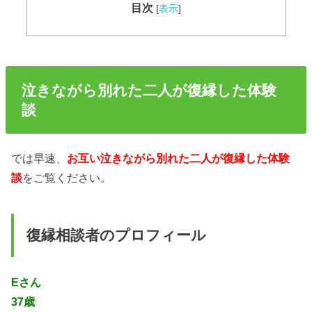
目次
[
表示
]
泣きながら別れた二人が復縁した体験
談
では早速、
お互い泣きながら別れた二人が復縁した体験
談
をご覧ください。
復縁相談者のプロフィール
Eさん
37歳