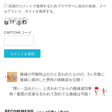
次回のコメントで使用するためブラウザーに自分の名前、メー
ルアドレス、サイトを保存する。
CAPTCHA コード
復縁の可能性はゼロと言われたものの、5ヶ月後に
復縁に成功した男性の体験談を公開！
「憎い・忘れたい」と言われてからの復縁成功事
例！最悪の言葉を言われて別れても復縁は可能！
RECOMMEND
こちらの記事も人気です。