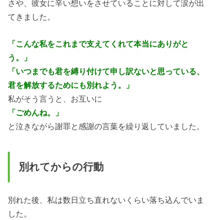
さや、彼女に辛い想いをさせていることに対して涙が出
てきました。
「こんな私をこれまで支えてくれて本当にありがと
う。」
「いつまでも君を縛り付けて申し訳ないと思っている、
君を解放するためにも別れよう。」
私がそう言うと、お互いに
「ごめんね。」
と泣きながら謝罪と感謝の言葉を繰り返していました。
別れてからの行動
別れた後、私は数日立ち直れないくらい落ち込んでいま
した。