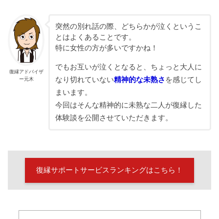
突然の別れ話の際、どちらかが泣くというこ
とはよくあることです。
特に女性の方が多いですかね！
でもお互いが泣くとなると、ちょっと大人に
復縁アドバイザ
なり切れていない
精神的な未熟さ
を感じてし
ー元木
まいます。
今回はそんな精神的に未熟な二人が復縁した
体験談を公開させていただきます。
復縁サポートサービスランキングはこちら！