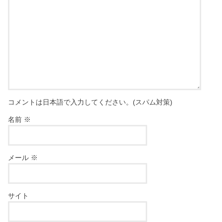
コメントは日本語で入力してください。(スパム対策)
名前
※
メール
※
サイト