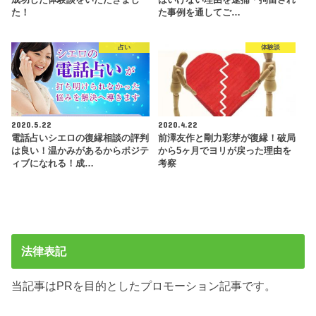
成功した体験談をいただきまし
はいけない理由を逮捕・拘留され
た！
た事例を通してご…
占い
体験談
2020.5.22
2020.4.22
電話占いシエロの復縁相談の評判
前澤友作と剛力彩芽が復縁！破局
は良い！温かみがあるからポジテ
から5ヶ月でヨリが戻った理由を
ィブになれる！成…
考察
法律表記
当記事はPRを目的としたプロモーション記事です。