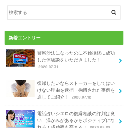
新着エントリー
警察沙汰になったのに不倫復縁に成功
した体験談をいただきました！
2020.07.31
復縁したいならストーカーをしてはい
けない理由を逮捕・拘留された事例を
通してご紹介！
2020.07.12
電話占いシエロの復縁相談の評判は良
い！温かみがあるからポジティブにな
れる！成功率も高まる！
2020.05.22