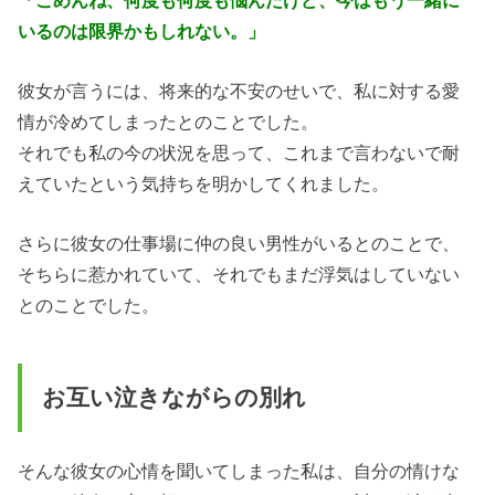
いるのは限界かもしれない。」
彼女が言うには、将来的な不安のせいで、私に対する愛
情が冷めてしまったとのことでした。
それでも私の今の状況を思って、これまで言わないで耐
えていたという気持ちを明かしてくれました。
さらに彼女の仕事場に仲の良い男性がいるとのことで、
そちらに惹かれていて、それでもまだ浮気はしていない
とのことでした。
お互い泣きながらの別れ
そんな彼女の心情を聞いてしまった私は、自分の情けな