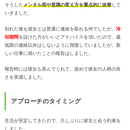
そうした
メンタル面や意識の変え方を重点的に改善
して
いきました。
別れた後も彼女とは普通に連絡を取れる仲でしたが、
冷
却期間
を設けた方がいいとアドバイスを頂いたので、最
低限の連絡以外はしないように我慢していましたが、新
しい仕事に就いたことの報告はしました。
報告時には彼女も喜んでくれて、改めて彼女の人柄の良
さを実感しました。
アプローチのタイミング
生活が安定してきたので、久しぶりに彼女と会う約束を
しました。