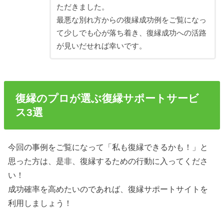
ただきました。
最悪な別れ方からの復縁成功例をご覧になっ
て少しでも心が落ち着き、復縁成功への活路
が見いだせれば幸いです。
復縁のプロが選ぶ復縁サポートサービ
ス3選
今回の事例をご覧になって「私も復縁できるかも！」と
思った方は、是非、復縁するための行動に入ってくださ
い！
成功確率を高めたいのであれば、復縁サポートサイトを
利用しましょう！