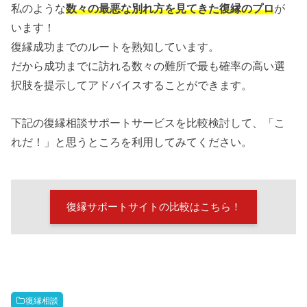
私のような
数々の最悪な別れ方を見てきた復縁のプロ
が
います！
復縁成功までのルートを熟知しています。
だから成功までに訪れる数々の難所で最も確率の高い選
択肢を提示してアドバイスすることができます。
下記の復縁相談サポートサービスを比較検討して、「こ
れだ！」と思うところを利用してみてください。
復縁サポートサイトの比較はこちら！
復縁相談