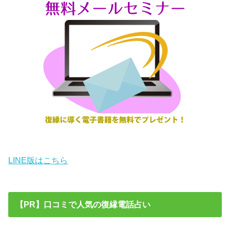
LINE版はこちら
【PR】口コミで人気の復縁電話占い