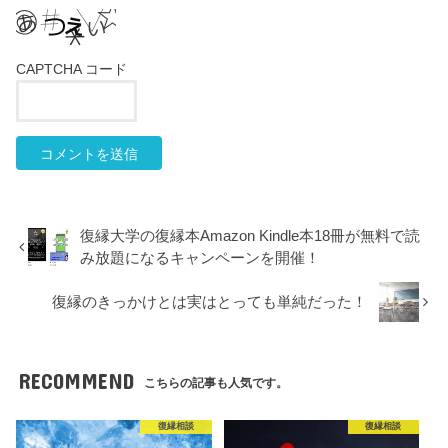
CAPTCHA コード
復縁大学の復縁本Amazon Kindle本18冊が無料で読
み放題になるキャンペーンを開催！
復縁のきっかけとは実はとっても単純だった！
RECOMMEND
こちらの記事も人気です。
復縁相談
復縁相談