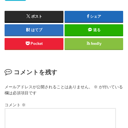
ポスト
シェア
はてブ
送る
Pocket
feedly
コメントを残す
メールアドレスが公開されることはありません。
※
が付いている
欄は必須項目です
コメント
※