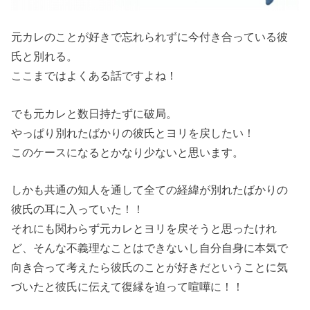
元カレのことが好きで忘れられずに今付き合っている彼
氏と別れる。
ここまではよくある話ですよね！
でも元カレと数日持たずに破局。
やっぱり別れたばかりの彼氏とヨリを戻したい！
このケースになるとかなり少ないと思います。
しかも共通の知人を通して全ての経緯が別れたばかりの
彼氏の耳に入っていた！！
それにも関わらず元カレとヨリを戻そうと思ったけれ
ど、そんな不義理なことはできないし自分自身に本気で
向き合って考えたら彼氏のことが好きだということに気
づいたと彼氏に伝えて復縁を迫って喧嘩に！！