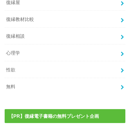
復縁屋
復縁教材比較
復縁相談
心理学
性欲
無料
【PR】復縁電子書籍の無料プレゼント企画