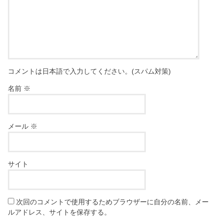
コメントは日本語で入力してください。(スパム対策)
名前
※
メール
※
サイト
次回のコメントで使用するためブラウザーに自分の名前、メー
ルアドレス、サイトを保存する。