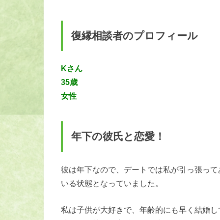
復縁相談者のプロフィール
Kさん
35歳
女性
年下の彼氏と恋愛！
彼は年下なので、デートでは私が引っ張って
いる状態となっていました。
私は子供が大好きで、年齢的にも早く結婚し