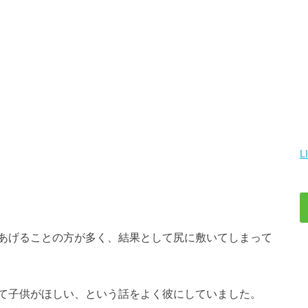
L
あげることの方が多く、結果として尻に敷いてしまって
て子供がほしい、という話をよく彼にしていました。