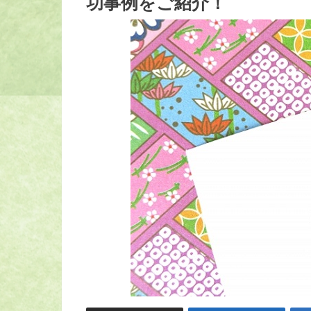
功事例をご紹介！