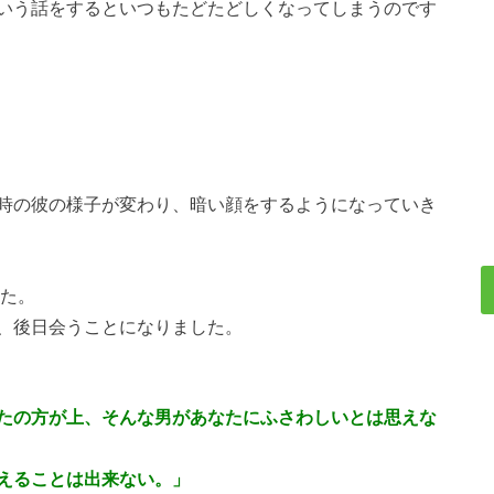
いう話をするといつもたどたどしくなってしまうのです
時の彼の様子が変わり、暗い顔をするようになっていき
した。
、後日会うことになりました。
たの方が上、そんな男があなたにふさわしいとは思えな
えることは出来ない。」